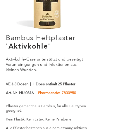
Bambus Heftplaster
'Aktivkohle'
Aktivkohle-Gaze unterstützt und beseitigt
Verunreinigungen und Infektionen aus
kleinen Wunden.
VE à 3 Dosen | 1 Dose enthält 25 Pflaster
Art. Nr. NU.0316 |
Pharmacode:
7800950
Pflaster gemacht aus Bambus, für alle Hauttypen
geeignet.
Kein Plastik. Kein Latex. Keine Parabene
Alle Pflaster bestehen aus einem atmungsaktiven