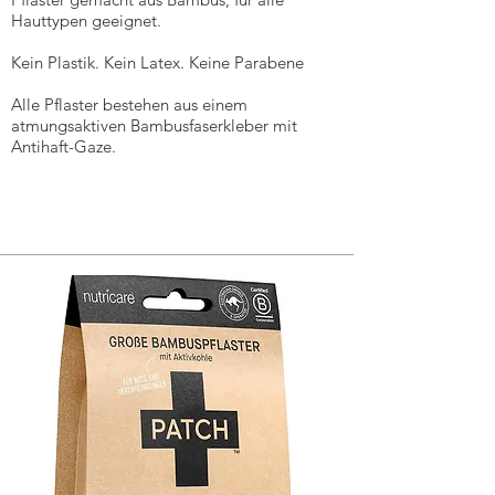
Hauttypen geeignet.
Kein Plastik. Kein Latex. Keine Parabene
Alle Pflaster bestehen aus einem
atmungsaktiven Bambusfaserkleber mit
Antihaft-Gaze.