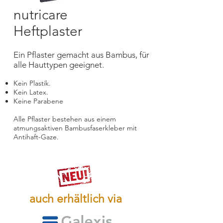
nutricare
Heftplaster
Ein Pflaster gemacht aus Bambus, für
alle Hauttypen geeignet.
Kein Plastik.
Kein Latex.
Keine Parabene
Alle Pflaster bestehen aus einem
atmungsaktiven Bambusfaserkleber mit
Antihaft-Gaze.
auch erhältlich via