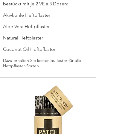
bestückt mit je 2 VE à 3 Dosen:
Akivkohle Heftpflaster
Aloe Vera Heftpflaster
Natural Heftplaster
Coconut Oil Heftpflaster
Dazu erhalten Sie kostenlos Tester für alle
Heftpflaster-Sorten