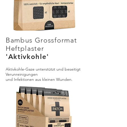
Bambus Grossformat
Heftplaster
'Aktivkohle'
Aktivkohle-Gaze unterstützt und beseitigt
Verunreinigungen
und Infektionen aus kleinen Wunden.