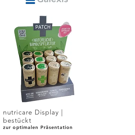
nutricare Display |
bestückt
zur optimalen Präsentation