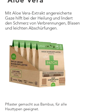
'Aloe Vera'
Mit Aloe Vera-Extrakt angereicherte
Gaze hilft bei der Heilung und lindert
den Schmerz von Verbrennungen, Blasen
und leichten Abschürfungen.
Pflaster gemacht aus Bambus, für alle
Hauttypen geeignet.