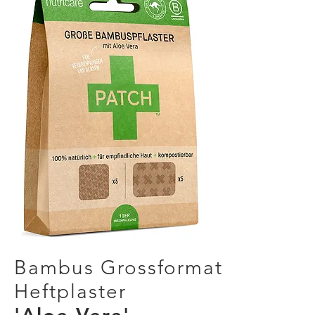
Bambus Grossformat
Heftplaster