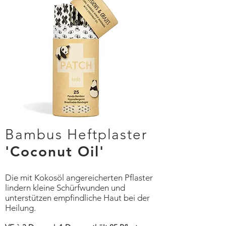
Bambus Heftplaster
'Coconut Oil'
Die mit Kokosöl angereicherten Pflaster
lindern kleine Schürfwunden und
unterstützen empfindliche Haut bei der
Heilung.