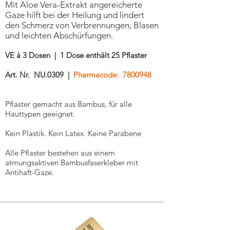
Mit Aloe Vera-Extrakt angereicherte
Gaze hilft bei der Heilung und lindert
den Schmerz von Verbrennungen, Blasen
und leichten Abschürfungen.
VE à 3 Dosen | 1 Dose enthält 25 Pflaster
Art. Nr. NU.0309 |
Pharmacode:
7800948
Pflaster gemacht aus Bambus, für alle
Hauttypen geeignet.
Kein Plastik. Kein Latex. Keine Parabene
Alle Pflaster bestehen aus einem
atmungsaktiven Bambusfaserkleber mit
Antihaft-Gaze.