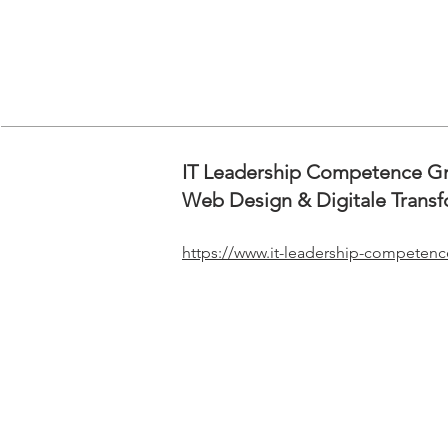
IT Leadership Competence 
Web Design & Digitale Transf
https://www.it-leadership-competenc