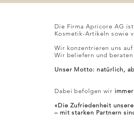
Die Firma Apricore AG is
Kosmetik-Artikeln sowie 
Wir konzentrieren uns auf
Wir beliefern und beraten
Unser Motto: natürlich, a
Dabei befolgen wir
immer
«Die Zufriedenheit unsere
– mit starken Partnern sin