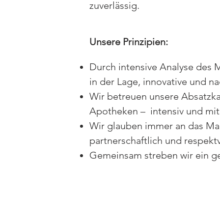
zuverlässig.
Unsere Prinzipien:
Durch intensive Analyse des 
in der Lage, innovative und n
Wir betreuen unsere Absatzk
Apotheken – intensiv und mi
Wir glauben immer an das Mac
partnerschaftlich und respek
Gemeinsam streben wir ein g