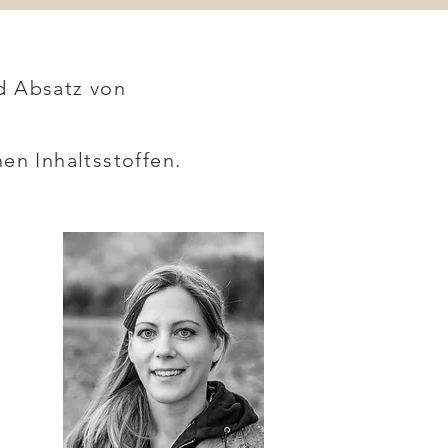
d Absatz von
en Inhaltsstoffen.