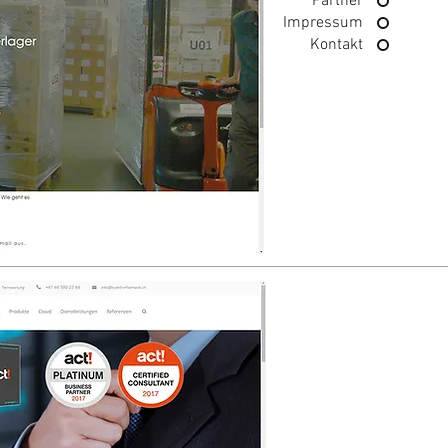
Partner
Impressum
Kontakt