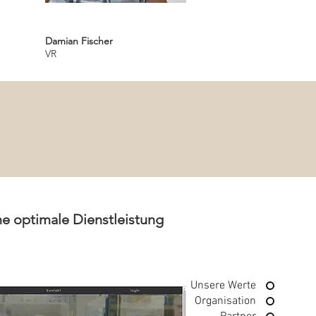
Damian Fischer
VR
e optimale Dienstleistung
Unsere Werte
Organisation