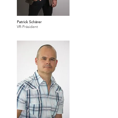
Patrick Schärer
VR-Präsident