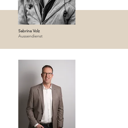
Sabrina Volz
Aussendienst