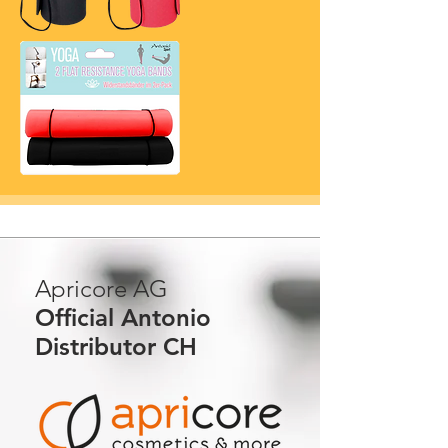
Apricore AG
Official Antonio
Distributor CH