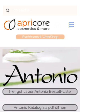
Fachhandel WebShop
hier geht's zur Antonio Bestell-Liste
Antonio Katalog als pdf öffnen