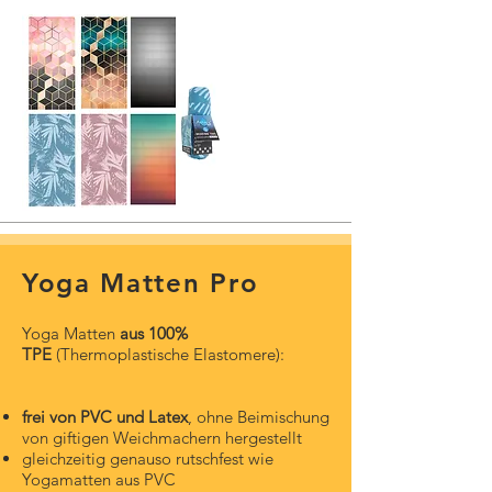
Yoga Matten Pro
Yoga Matten
aus 100%
TPE
(Thermoplastische Elastomere):
frei von PVC und Latex
, ohne Beimischung
von giftigen Weichmachern hergestellt
gleichzeitig genauso rutschfest wie
Yogamatten aus PVC