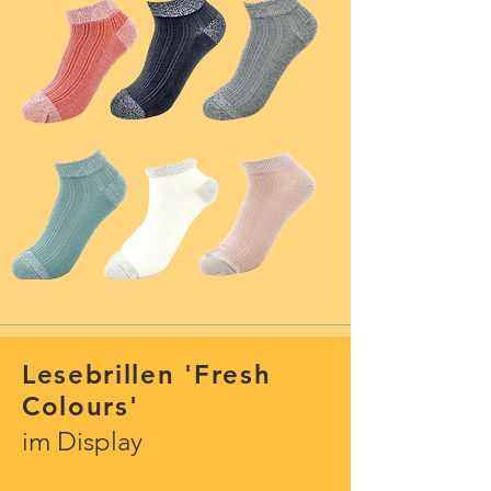
Lesebrillen 'Fresh
Colours'
im Display