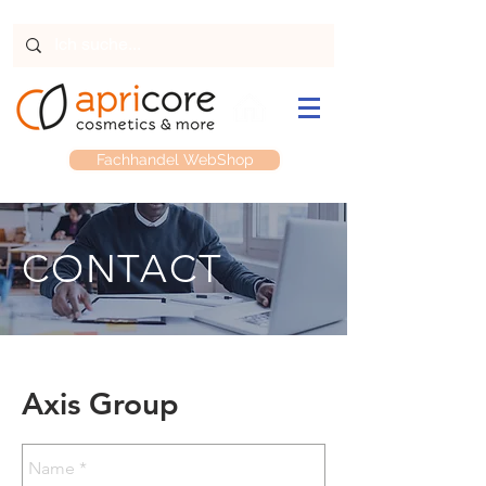
Fachhandel WebShop
CONTACT
Axis Group